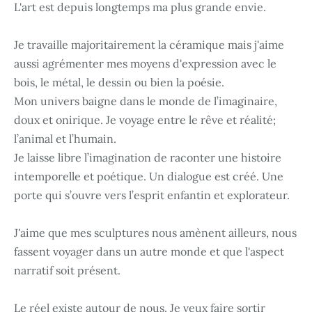
L'art est depuis longtemps ma plus grande envie.
Je travaille majoritairement la céramique mais j'aime
aussi agrémenter mes moyens d'expression avec le
bois, le métal, le dessin ou bien la poésie.
Mon univers baigne dans le monde de l’imaginaire,
doux et onirique. Je voyage entre le rêve et réalité;
l’animal et l’humain.
Je laisse libre l’imagination de raconter une histoire
intemporelle et poétique. Un dialogue est créé. Une
porte qui s’ouvre vers l’esprit enfantin et explorateur.
J'aime que mes sculptures nous amènent ailleurs, nous
fassent voyager dans un autre monde et que l'aspect
narratif soit présent.
Le réel existe autour de nous. Je veux faire sortir