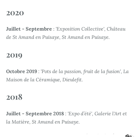
2020
Juillet - Septembre
:
'Exposition Collective', Château
de St Amand en Puisaye, St Amand en Puisaye.
2019
Octobre 2019
: 'Pots de la passion, fruit de la fusion', La
Maison de la Céramique, Dieulefit.
2018
Juillet - Septembre 2018
: 'Expo d’été', Galerie l'Art et
la Matière, St Amand en Puisaye.