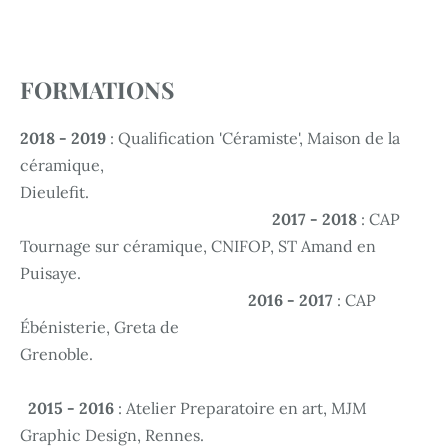
FORMATIONS
2018 - 2019
: Qualification 'Céramiste', Maison de la
céramique,
Dieulefit.
2017 - 2018
: CAP
Tournage sur céramique, CNIFOP, ST Amand en
Puisaye.
2016 - 2017
: CAP
Ébénisterie, Greta de
Grenoble.
2015 - 2016
: Atelier Preparatoire en art, MJM
Graphic Design, Rennes.