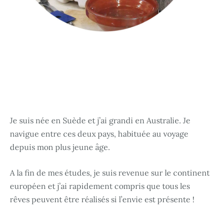
Je suis née en Suède et j’ai grandi en Australie. Je
navigue entre ces deux pays, habituée au voyage
depuis mon plus jeune âge.
A la fin de mes études, je suis revenue sur le continent
européen et j’ai rapidement compris que tous les
rêves peuvent être réalisés si l’envie est présente !