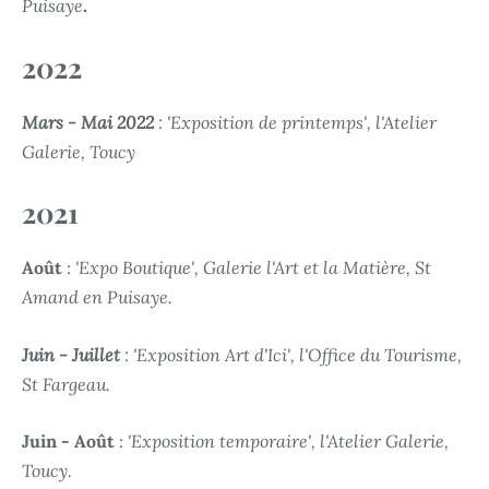
Puisaye
.
2022
Mars - Mai 2022
: 'Exposition de printemps', l'Atelier
Galerie, Toucy
2021
Août
:
'Expo Boutique', Galerie l'Art et la Matière, St
Amand en Puisaye.
Juin - Juillet
: 'Exposition Art d'Ici', l'Office du Tourisme,
St Fargeau.
Juin - Août
:
'Exposition temporaire', l'Atelier Galerie,
Toucy.