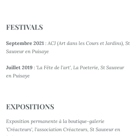
FESTIVALS
Septembre 2021
:
ACJ (Art dans les Cours et Jardins), St
Sauveur en Puisaye
Juillet 2019
:
'La Fête de l'art', La Poeterie, St Sauveur
en Puisaye
EXPOSITIONS
Exposition permanente à la boutique-galerie
'Créacteurs', l'association Créacteurs, St Sauveur en