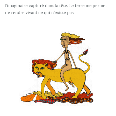
l’imaginaire capturé dans la tête. Le terre me permet
de rendre vivant ce qui n'existe pas.